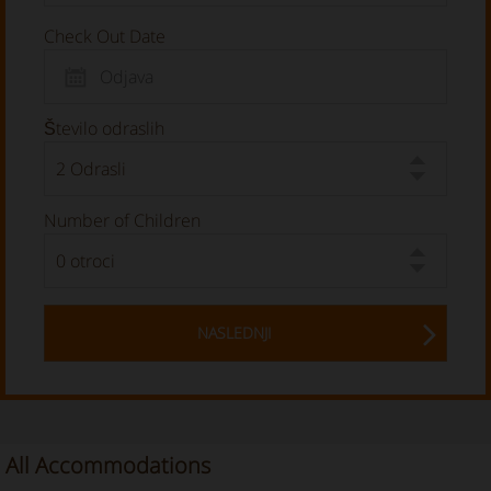
Check Out Date
Število odraslih
Number of Children
NASLEDNJI
All Accommodations