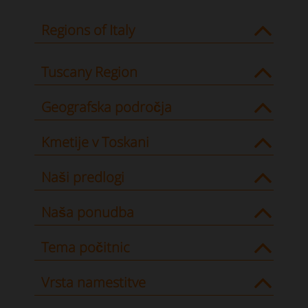
Regions of Italy
Tuscany Region
Geografska področja
Kmetije v Toskani
Naši predlogi
Naša ponudba
Tema počitnic
Vrsta namestitve