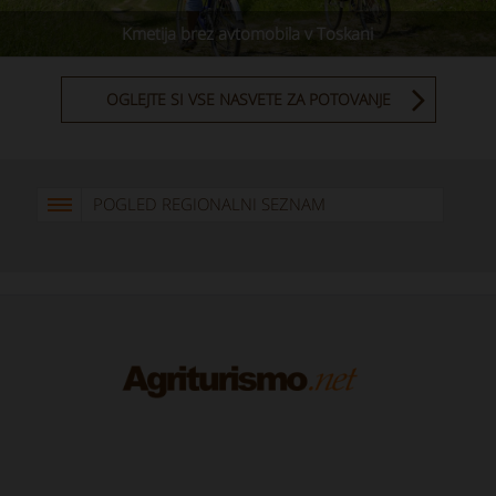
Kmetija brez avtomobila v Toskani
OGLEJTE SI VSE NASVETE ZA POTOVANJE
POGLED REGIONALNI SEZNAM