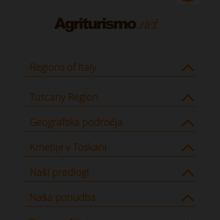
Regions of Italy
Tuscany Region
Geografska področja
Kmetije v Toskani
Naši predlogi
Naša ponudba