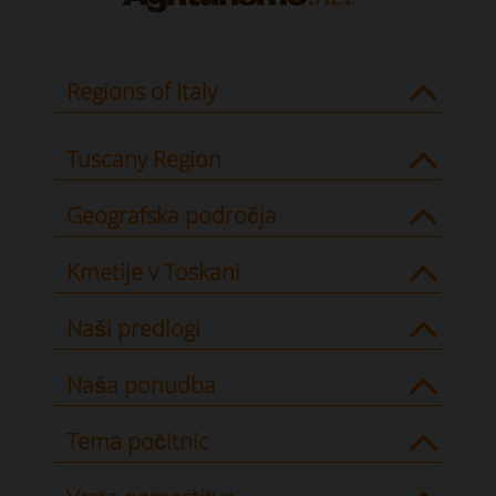
Regions of Italy
Tuscany Region
Geografska področja
Kmetije v Toskani
Naši predlogi
Naša ponudba
Tema počitnic