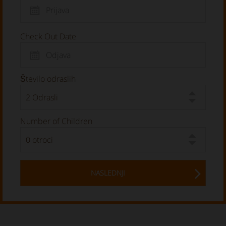
Check Out Date
Število odraslih
Number of Children
NASLEDNJI