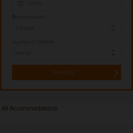
Število odraslih
Number of Children
NASLEDNJI
All Accommodations