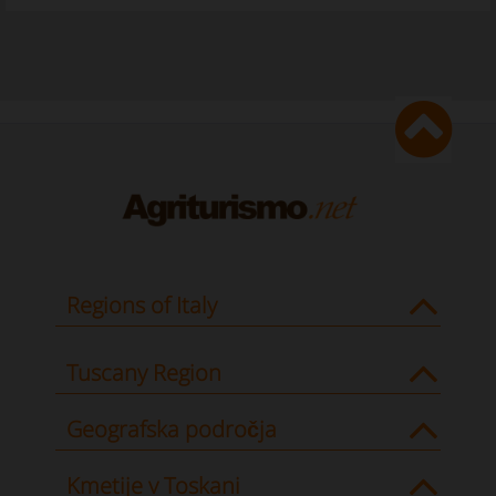
Regions of Italy
Tuscany Region
Geografska področja
Kmetije v Toskani